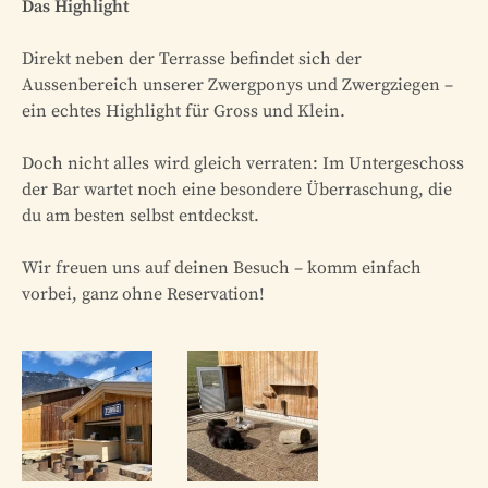
Das Highlight
Direkt neben der Terrasse befindet sich der
Aussenbereich unserer Zwergponys und Zwergziegen –
ein echtes Highlight für Gross und Klein.
Doch nicht alles wird gleich verraten: Im Untergeschoss
der Bar wartet noch eine besondere Überraschung, die
du am besten selbst entdeckst.
Wir freuen uns auf deinen Besuch – komm einfach
vorbei, ganz ohne Reservation!