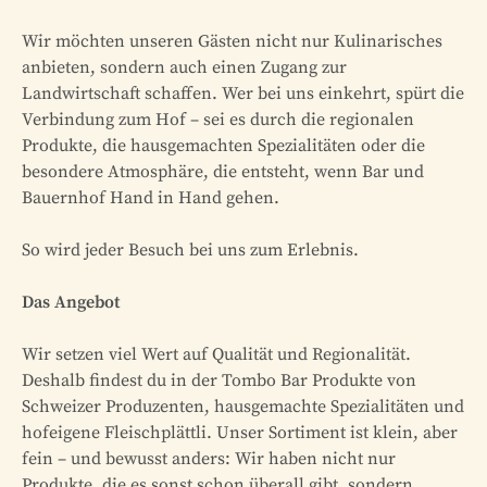
Wir möchten unseren Gästen nicht nur Kulinarisches
anbieten, sondern auch einen Zugang zur
Landwirtschaft schaffen. Wer bei uns einkehrt, spürt die
Verbindung zum Hof – sei es durch die regionalen
Produkte, die hausgemachten Spezialitäten oder die
besondere Atmosphäre, die entsteht, wenn Bar und
Bauernhof Hand in Hand gehen.
So wird jeder Besuch bei uns zum Erlebnis.
Das Angebot
Wir setzen viel Wert auf Qualität und Regionalität.
Deshalb findest du in der Tombo Bar Produkte von
Schweizer Produzenten, hausgemachte Spezialitäten und
hofeigene Fleischplättli. Unser Sortiment ist klein, aber
fein – und bewusst anders: Wir haben nicht nur
Produkte, die es sonst schon überall gibt, sondern