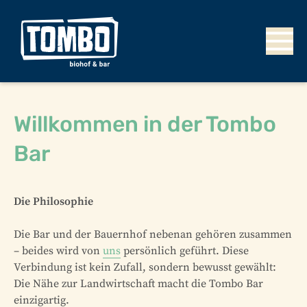
Willkommen in der Tombo
Bar
Die Philosophie
Die Bar und der Bauernhof nebenan gehören zusammen
– beides wird von
uns
persönlich geführt. Diese
Verbindung ist kein Zufall, sondern bewusst gewählt:
Die Nähe zur Landwirtschaft macht die Tombo Bar
einzigartig.