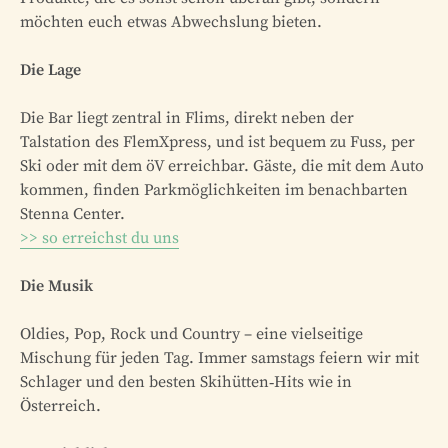
möchten euch etwas Abwechslung bieten.
Die Lage
Die Bar liegt zentral in Flims, direkt neben der
Talstation des FlemXpress, und ist bequem zu Fuss, per
Ski oder mit dem öV erreichbar. Gäste, die mit dem Auto
kommen, finden Parkmöglichkeiten im benachbarten
Stenna Center.
>> so erreichst du uns
Die Musik
Oldies, Pop, Rock und Country – eine vielseitige
Mischung für jeden Tag. Immer samstags feiern wir mit
Schlager und den besten Skihütten‑Hits wie in
Österreich.