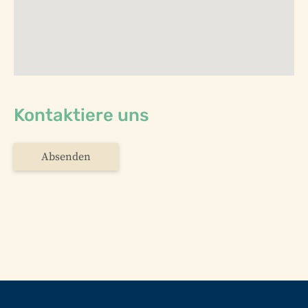
Kontaktiere uns
Absenden
Fusszeile