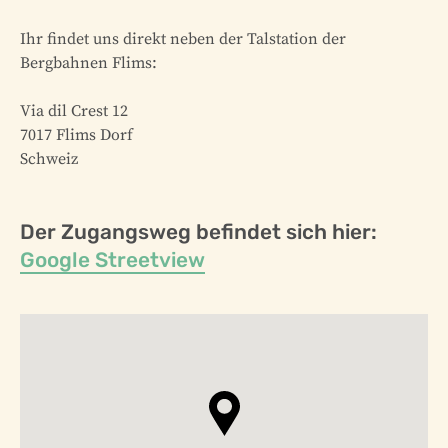
Ihr findet uns direkt neben der Talstation der
Bergbahnen Flims:
Via dil Crest 12
7017 Flims Dorf
Schweiz
Der Zugangsweg befindet sich hier:
Google Streetview