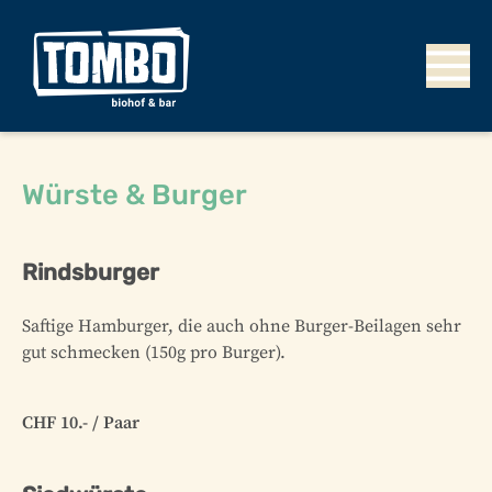
Würste & Burger
Rindsburger
Saftige Hamburger, die auch ohne Burger-Beilagen sehr
gut schmecken (150g pro Burger).
CHF 10.- / Paar