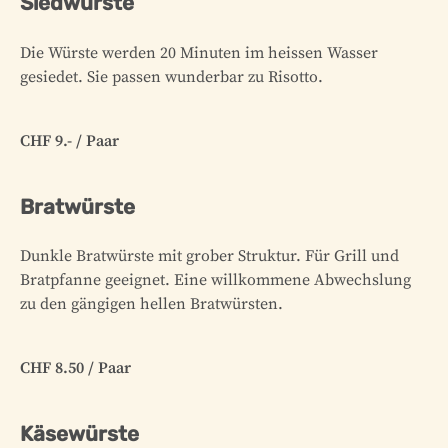
Siedwürste
Die Würste werden 20 Minuten im heissen Wasser
gesiedet. Sie passen wunderbar zu Risotto.
CHF 9.- / Paar
Bratwürste
Dunkle Bratwürste mit grober Struktur. Für Grill und
Bratpfanne geeignet. Eine willkommene Abwechslung
zu den gängigen hellen Bratwürsten.
CHF 8.50 / Paar
Käsewürste