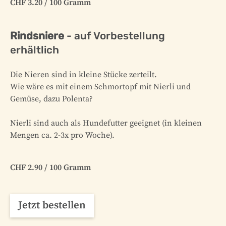
CHF 3.20 / 100 Gramm
Rindsniere
- auf Vorbestellung
erhältlich
Die Nieren sind in kleine Stücke zerteilt.
Wie wäre es mit einem Schmortopf mit Nierli und
Gemüse, dazu Polenta?
Nierli sind auch als Hundefutter geeignet (in kleinen
Mengen ca. 2-3x pro Woche).
CHF 2.90 / 100 Gramm
Jetzt bestellen