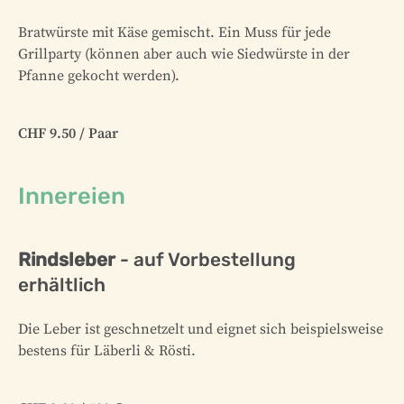
Bratwürste mit Käse gemischt. Ein Muss für jede
Grillparty (können aber auch wie Siedwürste in der
Pfanne gekocht werden).
CHF 9.50 / Paar
Innereien
Rindsleber
- auf Vorbestellung
erhältlich
Die Leber ist geschnetzelt und eignet sich beispielsweise
bestens für Läberli & Rösti.